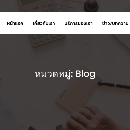
หน้าแรก
เกี่ยวกับเรา
บริการของเรา
ข่าว/บทความ
หมวดหมู่:
Blog