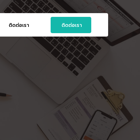
ติดต่อเรา
ติดต่อเรา