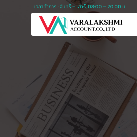
เวลาทำการ : จันทร์ – เสาร์, 08:00 – 20:00 น.